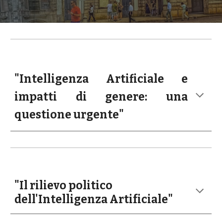
"Intelligenza Artificiale e
impatti di genere: una
questione urgente"
"Il rilievo politico 
dell'Intelligenza Artificiale" 